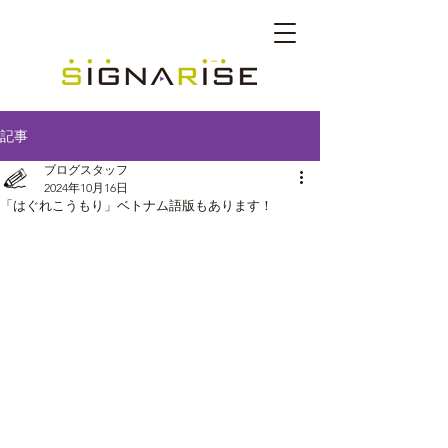
記事
ブログスタッフ
2024年10月16日
「はぐれこうもり」ベトナム語版もあります！